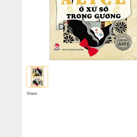
Share: