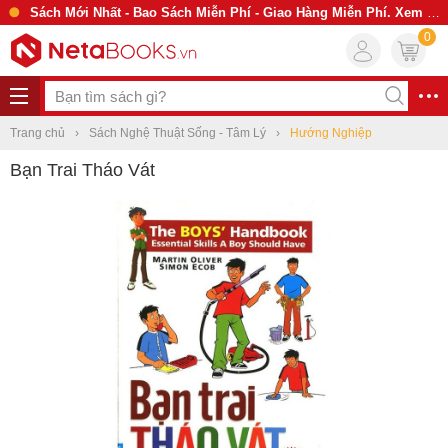
Sách Mới Nhất - Bao Sách Miễn Phí - Giao Hàng Miễn Phí. Xem Ngay
0
Trang chủ
Sách Nghệ Thuật Sống - Tâm Lý
Hướng Nghiệp
Bạn Trai Tháo Vát