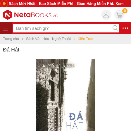
Sách Mới Nhất - Bao Sách Miễn Phí - Giao Hàng Miễn Phí. Xem Ngay
0
Trang chủ
Sách Văn Hóa - Nghệ Thuật
Kiến Trúc
Đá Hát