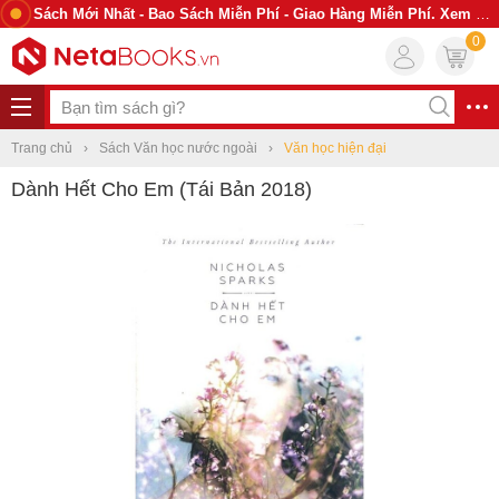
Sách Mới Nhất - Bao Sách Miễn Phí - Giao Hàng Miễn Phí. Xem Ngay
0
Trang chủ
Sách Văn học nước ngoài
Văn học hiện đại
Dành Hết Cho Em (Tái Bản 2018)