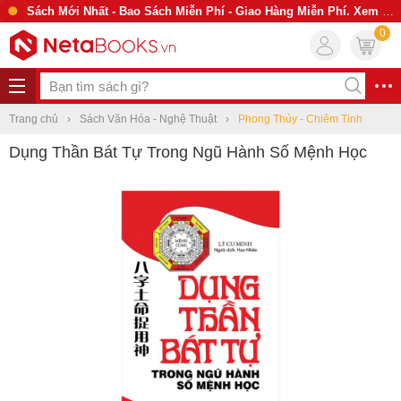
Sách Mới Nhất - Bao Sách Miễn Phí - Giao Hàng Miễn Phí. Xem Ngay
0
Trang chủ
Sách Văn Hóa - Nghệ Thuật
Phong Thủy - Chiêm Tinh
Dụng Thần Bát Tự Trong Ngũ Hành Số Mệnh Học