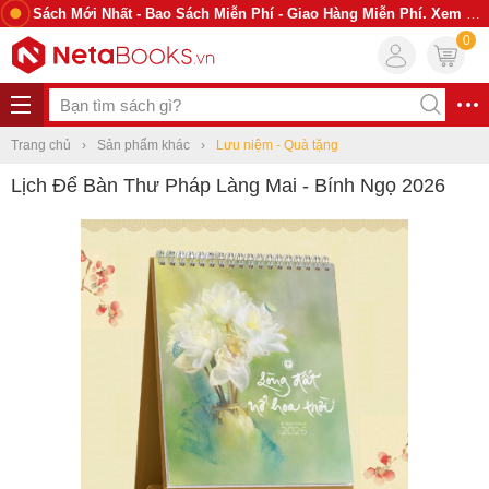
Sách Mới Nhất - Bao Sách Miễn Phí - Giao Hàng Miễn Phí. Xem Ngay
0
Trang chủ
Sản phẩm khác
Lưu niệm - Quà tặng
Lịch Để Bàn Thư Pháp Làng Mai - Bính Ngọ 2026