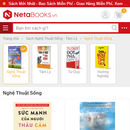
Sách Mới Nhất - Bao Sách Miễn Phí - Giao Hàng Miễn Phí. Xem Ngay
0
Trang chủ
Sách Nghệ Thuật Sống - Tâm Lý
Nghệ Thuật Sống
Nghệ Thuật
Tâm Lý
Tư Duy
Hướng
Sống
Nghiệp
Nghệ Thuật Sống