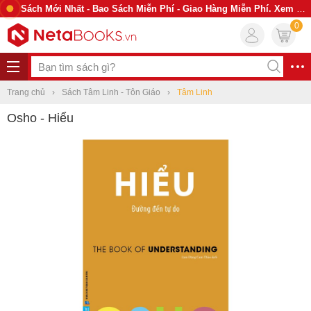
Sách Mới Nhất - Bao Sách Miễn Phí - Giao Hàng Miễn Phí. Xem Ngay
0
Trang chủ
Sách Tâm Linh - Tôn Giáo
Tâm Linh
Osho - Hiểu