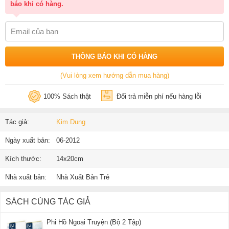
báo khi có hàng.
THÔNG BÁO KHI CÓ HÀNG
(Vui lòng xem hướng dẫn mua hàng)
100% Sách thật
Đổi trả miễn phí nếu hàng lỗi
Tác giả:
Kim Dung
Ngày xuất bản:
06-2012
Kích thước:
14x20cm
Nhà xuất bản:
Nhà Xuất Bản Trẻ
SÁCH CÙNG TÁC GIẢ
Phi Hồ Ngoại Truyện (Bộ 2 Tập)