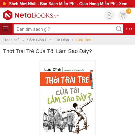
Sách Mới Nhất - Bao Sách Miễn Phí - Giao Hàng Miễn Phí. Xem Ngay
0
Trang chủ
Sách Giáo Dục - Gia Đình
Giới Tính
Thời Trai Trẻ Của Tôi Làm Sao Đây?