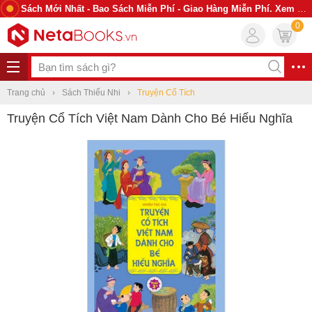
Sách Mới Nhất - Bao Sách Miễn Phí - Giao Hàng Miễn Phí. Xem Ngay
0
Trang chủ
Sách Thiếu Nhi
Truyện Cổ Tích
Truyện Cổ Tích Việt Nam Dành Cho Bé Hiếu Nghĩa