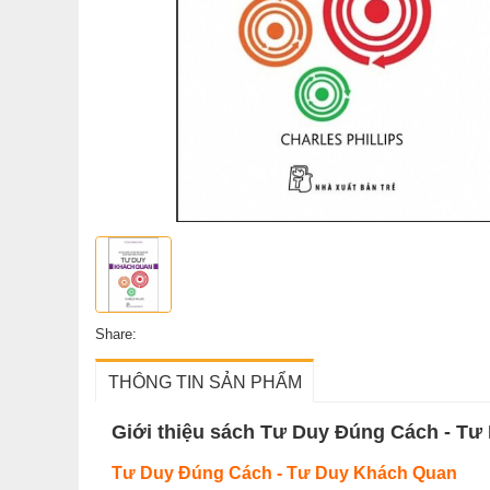
Share:
THÔNG TIN SẢN PHẨM
Giới thiệu sách Tư Duy Đúng Cách - T
Tư Duy Đúng Cách - Tư Duy Khách Quan