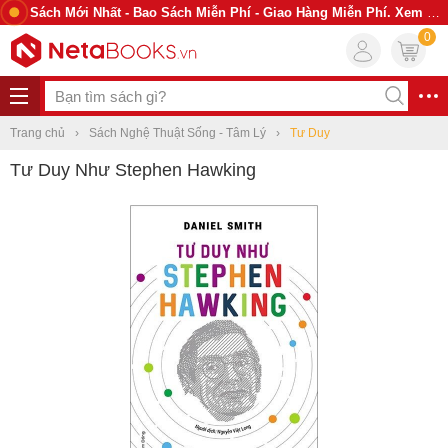
Sách Mới Nhất - Bao Sách Miễn Phí - Giao Hàng Miễn Phí. Xem Ngay
0
Trang chủ
Sách Nghệ Thuật Sống - Tâm Lý
Tư Duy
Tư Duy Như Stephen Hawking