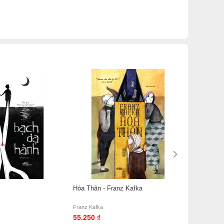
Hóa Thân - Franz Kafka
Franz Kafka
55.250 ₫