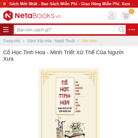
Sách Mới Nhất - Bao Sách Miễn Phí - Giao Hàng Miễn Phí. Xem Ngay
0
Trang chủ
Sách Văn Hóa - Nghệ Thuật
Văn Hóa
Cổ Học Tinh Hoa - Minh Triết Xử Thế Của Người
Xưa