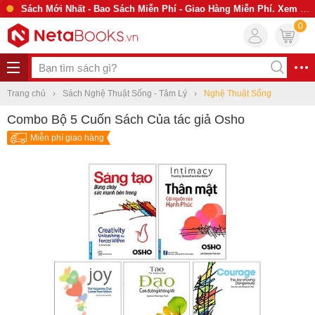
Sách Mới Nhất - Bao Sách Miễn Phí - Giao Hàng Miễn Phí. Xem Ngay
0
Trang chủ
Sách Nghệ Thuật Sống - Tâm Lý
Nghệ Thuật Sống
Combo Bộ 5 Cuốn Sách Của tác giả Osho
Miễn phí giao hàng