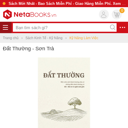
Sách Mới Nhất - Bao Sách Miễn Phí - Giao Hàng Miễn Phí. Xem Ngay
0
Trang chủ
Sách Kinh Tế - Kỹ Năng
Kỹ Năng Làm Việc
Đất Thường - Sơn Trà