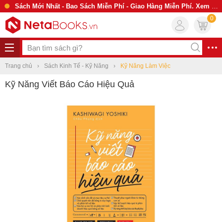
Sách Mới Nhất - Bao Sách Miễn Phí - Giao Hàng Miễn Phí. Xem Ngay
0
Trang chủ
Sách Kinh Tế - Kỹ Năng
Kỹ Năng Làm Việc
Kỹ Năng Viết Báo Cáo Hiệu Quả