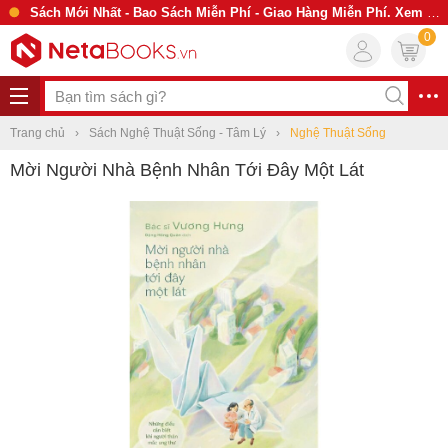
Sách Mới Nhất - Bao Sách Miễn Phí - Giao Hàng Miễn Phí. Xem Ngay
0
Trang chủ
Sách Nghệ Thuật Sống - Tâm Lý
Nghệ Thuật Sống
Mời Người Nhà Bệnh Nhân Tới Đây Một Lát