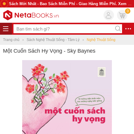
Sách Mới Nhất - Bao Sách Miễn Phí - Giao Hàng Miễn Phí. Xem Ngay
0
Trang chủ
Sách Nghệ Thuật Sống - Tâm Lý
Nghệ Thuật Sống
Một Cuốn Sách Hy Vọng - Sky Baynes