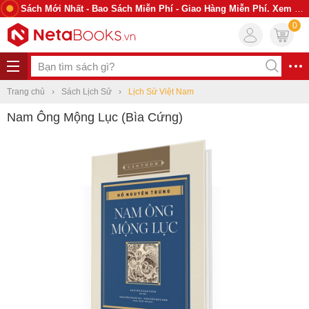
Sách Mới Nhất - Bao Sách Miễn Phí - Giao Hàng Miễn Phí. Xem Ngay
0
Trang chủ
Sách Lịch Sử
Lịch Sử Việt Nam
Nam Ông Mộng Lục (Bìa Cứng)