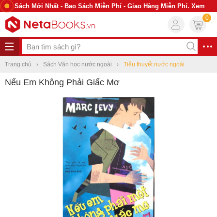
Sách Mới Nhất - Bao Sách Miễn Phí - Giao Hàng Miễn Phí. Xem Ngay
0
Trang chủ
Sách Văn học nước ngoài
Tiểu thuyết nước ngoài
Nếu Em Không Phải Giấc Mơ