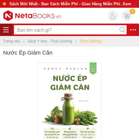
Sách Mới Nhất - Bao Sách Miễn Phí - Giao Hàng Miễn Phí. Xem Ngay
0
Trang chủ
Sách Y Học - Thực Dưỡng
Thực Dưỡng
Nước Ép Giảm Cân