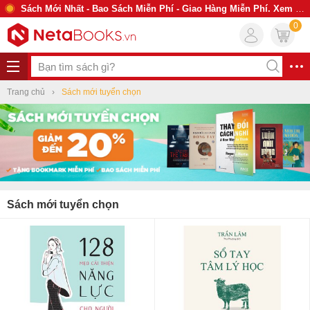
Sách Mới Nhất - Bao Sách Miễn Phí - Giao Hàng Miễn Phí. Xem Ngay
0
Trang chủ
Sách mới tuyển chọn
Sách mới tuyển chọn