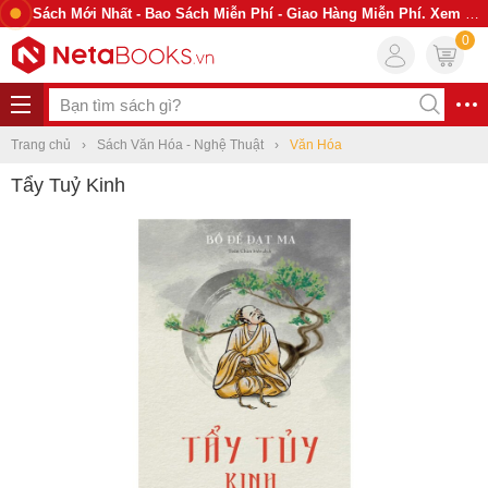
Sách Mới Nhất - Bao Sách Miễn Phí - Giao Hàng Miễn Phí. Xem Ngay
0
Trang chủ
Sách Văn Hóa - Nghệ Thuật
Văn Hóa
Tẩy Tuỷ Kinh