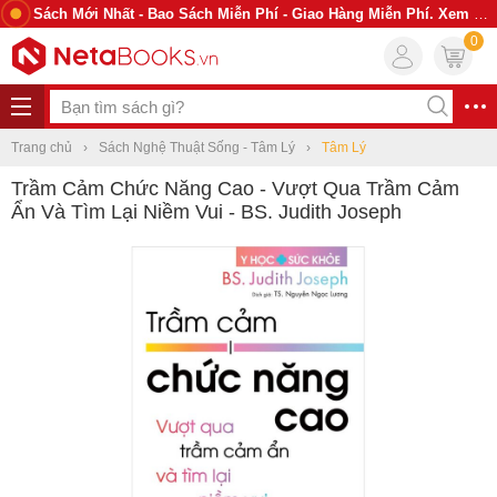
Sách Mới Nhất - Bao Sách Miễn Phí - Giao Hàng Miễn Phí. Xem Ngay
0
Trang chủ
Sách Nghệ Thuật Sống - Tâm Lý
Tâm Lý
Trầm Cảm Chức Năng Cao - Vượt Qua Trầm Cảm
Ẩn Và Tìm Lại Niềm Vui - BS. Judith Joseph