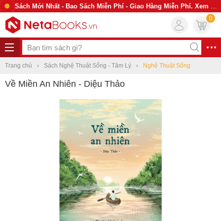
Sách Mới Nhất - Bao Sách Miễn Phí - Giao Hàng Miễn Phí. Xem Ngay
0
Trang chủ
Sách Nghệ Thuật Sống - Tâm Lý
Nghệ Thuật Sống
Về Miền An Nhiên - Diệu Thảo