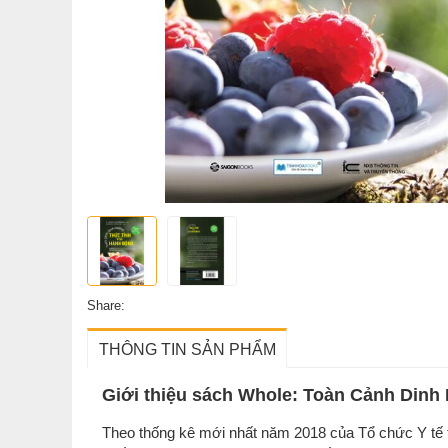
Share:
THÔNG TIN SẢN PHẨM
Giới thiệu sách Whole: Toàn Cảnh Din
Theo thống kê mới nhất năm 2018 của Tổ chức Y tế 