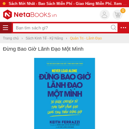
Sách Mới Nhất - Bao Sách Miễn Phí - Giao Hàng Miễn Phí. Xem Ngay
0
Trang chủ
Sách Kinh Tế - Kỹ Năng
Quản Trị - Lãnh Đạo
Đừng Bao Giờ Lãnh Đạo Một Mình