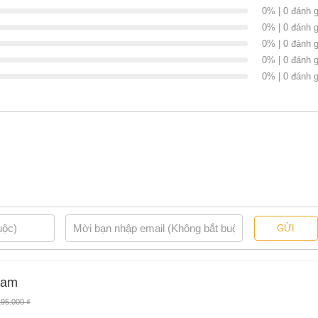
0% | 0 đánh g
0% | 0 đánh g
0% | 0 đánh g
0% | 0 đánh g
0% | 0 đánh g
GỬI
Nam
195.000 ₫