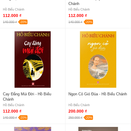
Chánh
Hồ Biểu Chánh
Hồ Biểu Chánh
112.000 ₫
112.000 ₫
140.000 ₫
-20%
140.000 ₫
-20%
Cay Đắng Mùi Đời - Hồ Biểu
Ngọn Cỏ Gió Đùa - Hồ Biểu Chánh
Chánh
Hồ Biểu Chánh
Hồ Biểu Chánh
112.000 ₫
200.000 ₫
140.000 ₫
-20%
250.000 ₫
-20%