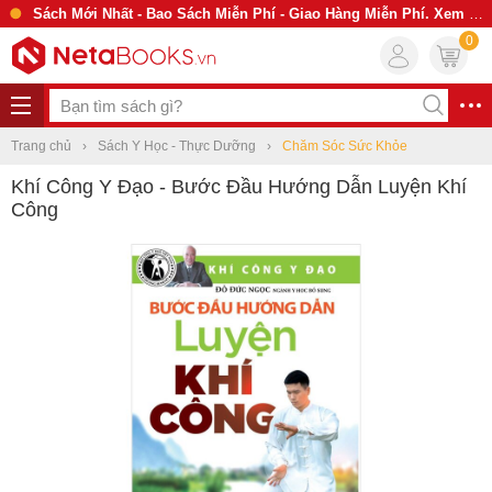
Sách Mới Nhất - Bao Sách Miễn Phí - Giao Hàng Miễn Phí. Xem Ngay
0
Trang chủ
Sách Y Học - Thực Dưỡng
Chăm Sóc Sức Khỏe
Khí Công Y Đạo - Bước Đầu Hướng Dẫn Luyện Khí
Công