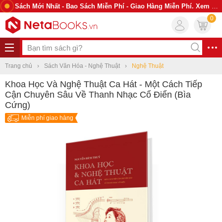
Sách Mới Nhất - Bao Sách Miễn Phí - Giao Hàng Miễn Phí. Xem Ngay
0
Trang chủ
Sách Văn Hóa - Nghệ Thuật
Nghệ Thuật
Khoa Học Và Nghệ Thuật Ca Hát - Một Cách Tiếp
Cận Chuyên Sâu Về Thanh Nhạc Cổ Điển (Bìa
Cứng)
Miễn phí giao hàng