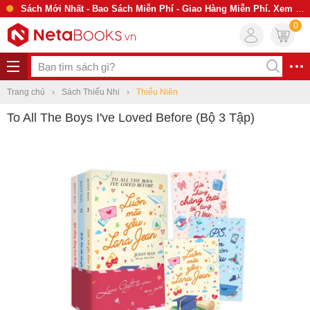
Sách Mới Nhất - Bao Sách Miễn Phí - Giao Hàng Miễn Phí. Xem Ngay
0
Trang chủ
Sách Thiếu Nhi
Thiếu Niên
To All The Boys I've Loved Before (Bộ 3 Tập)