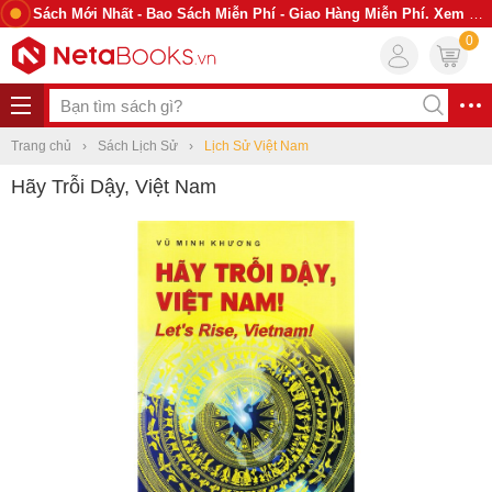
Sách Mới Nhất - Bao Sách Miễn Phí - Giao Hàng Miễn Phí. Xem Ngay
0
Trang chủ
Sách Lịch Sử
Lịch Sử Việt Nam
Hãy Trỗi Dậy, Việt Nam