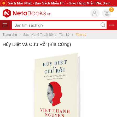
Sách Mới Nhất - Bao Sách Miễn Phí - Giao Hàng Miễn Phí. Xem Ngay
0
Trang chủ
Sách Nghệ Thuật Sống - Tâm Lý
Tâm Lý
Hủy Diệt Và Cứu Rỗi (Bìa Cứng)