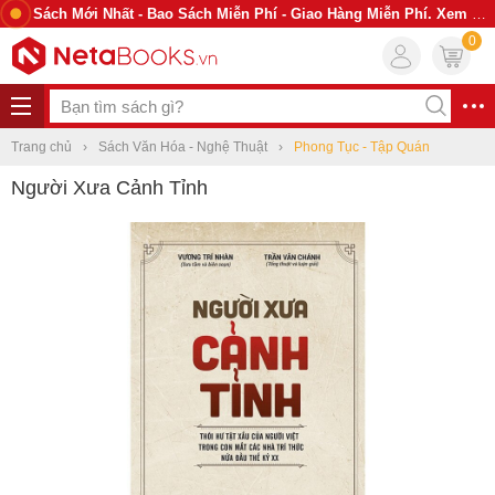
Sách Mới Nhất - Bao Sách Miễn Phí - Giao Hàng Miễn Phí. Xem Ngay
0
Trang chủ
Sách Văn Hóa - Nghệ Thuật
Phong Tục - Tập Quán
Người Xưa Cảnh Tỉnh